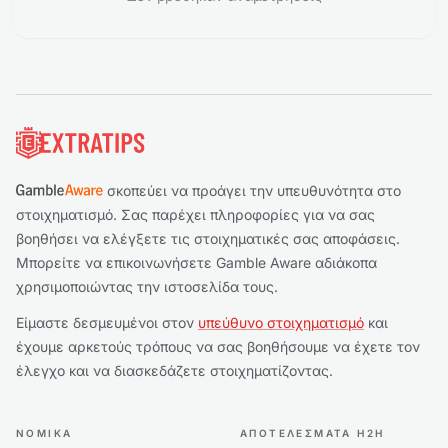
Υποσέλιδο
σκοπεύει να προάγει την υπευθυνότητα στο
στοιχηματισμό. Σας παρέχει πληροφορίες για να σας
βοηθήσει να ελέγξετε τις στοιχηματικές σας αποφάσεις.
Μπορείτε να επικοινωνήσετε Gamble Aware αδιάκοπα
χρησιμοποιώντας την ιστοσελίδα τους.
Είμαστε δεσμευμένοι στον
υπεύθυνο στοιχηματισμό
και
έχουμε αρκετούς τρόπους να σας βοηθήσουμε να έχετε τον
έλεγχο και να διασκεδάζετε στοιχηματίζοντας.
ΝΟΜΙΚΆ
ΑΠΟΤΕΛΈΣΜΑΤΑ H2H