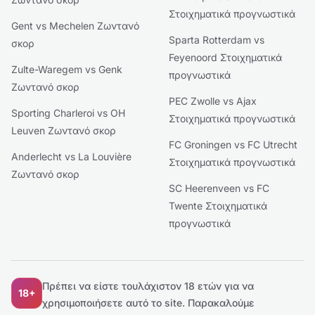
Στοιχηματικά προγνωστικά
Gent vs Mechelen Ζωντανό
Sparta Rotterdam vs
σκορ
Feyenoord Στοιχηματικά
Zulte-Waregem vs Genk
προγνωστικά
Ζωντανό σκορ
PEC Zwolle vs Ajax
Sporting Charleroi vs OH
Στοιχηματικά προγνωστικά
Leuven Ζωντανό σκορ
FC Groningen vs FC Utrecht
Anderlecht vs La Louvière
Στοιχηματικά προγνωστικά
Ζωντανό σκορ
SC Heerenveen vs FC
Twente Στοιχηματικά
προγνωστικά
Πρέπει να είστε τουλάχιστον 18 ετών για να
18+
χρησιμοποιήσετε αυτό το site.
Παρακαλούμε