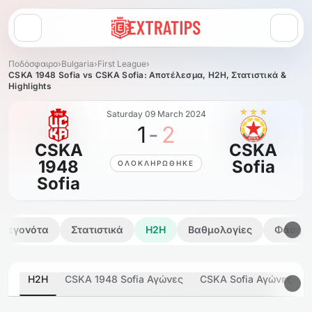
Άνοιγμα μενού
Ποδόσφαιρο
›
Bulgaria
›
First League
›
CSKA 1948 Sofia vs CSKA Sofia: Αποτέλεσμα, H2H, Στατιστικά &
Highlights
Saturday 09 March 2024
1
-
2
CSKA
CSKA
1948
Sofia
ΟΛΟΚΛΗΡΏΘΗΚΕ
Sofia
Γεγονότα
Στατιστικά
H2H
Βαθμολογίες
Φάση α
H2H
CSKA 1948 Sofia Αγώνες
CSKA Sofia Αγώνες