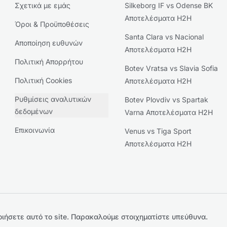
Σχετικά με εμάς
Silkeborg IF vs Odense BK
Αποτελέσματα H2H
Όροι & Προϋποθέσεις
Santa Clara vs Nacional
Αποποίηση ευθυνών
Αποτελέσματα H2H
Πολιτική Απορρήτου
Botev Vratsa vs Slavia Sofia
Πολιτική Cookies
Αποτελέσματα H2H
Ρυθμίσεις αναλυτικών
Botev Plovdiv vs Spartak
δεδομένων
Varna Αποτελέσματα H2H
Επικοινωνία
Venus vs Tiga Sport
Αποτελέσματα H2H
ιήσετε αυτό το site.
Παρακαλούμε στοιχηματίστε υπεύθυνα.