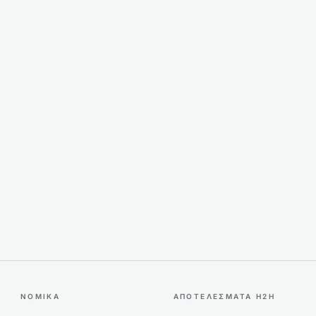
ΝΟΜΙΚΆ
ΑΠΟΤΕΛΈΣΜΑΤΑ H2H