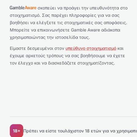
σκοπεύει να προάγει την υπευθυνότητα στο
στοιχηματισμό. Σας παρέχει πληροφορίες για να σας
βοηθήσει να ελέγξετε τις στοιχηματικές σας αποφάσεις.
Μπορείτε να επικοινωνήσετε Gamble Aware αδιάκοπα
χρησιμοποιώντας την ιστοσελίδα τους.
Είμαστε δεσμευμένοι στον
υπεύθυνο στοιχηματισμό
και
έχουμε αρκετούς τρόπους να σας βοηθήσουμε να έχετε
τον έλεγχο και να διασκεδάζετε στοιχηματίζοντας.
18+
Πρέπει να είστε τουλάχιστον 18 ετών για να χρησιμοπο