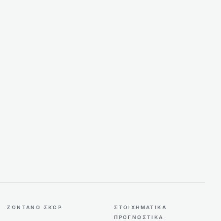
ΖΩΝΤΑΝΌ ΣΚΟΡ
ΣΤΟΙΧΗΜΑΤΙΚΆ
ΠΡΟΓΝΩΣΤΙΚΆ