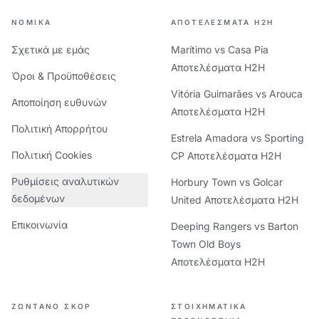
ΝΟΜΙΚΆ
ΑΠΟΤΕΛΈΣΜΑΤΑ H2H
Σχετικά με εμάς
Marítimo vs Casa Pia
Αποτελέσματα H2H
Όροι & Προϋποθέσεις
Vitória Guimarães vs Arouca
Αποποίηση ευθυνών
Αποτελέσματα H2H
Πολιτική Απορρήτου
Estrela Amadora vs Sporting
Πολιτική Cookies
CP Αποτελέσματα H2H
Ρυθμίσεις αναλυτικών
Horbury Town vs Golcar
δεδομένων
United Αποτελέσματα H2H
Επικοινωνία
Deeping Rangers vs Barton
Town Old Boys
Αποτελέσματα H2H
ΖΩΝΤΑΝΌ ΣΚΟΡ
ΣΤΟΙΧΗΜΑΤΙΚΆ