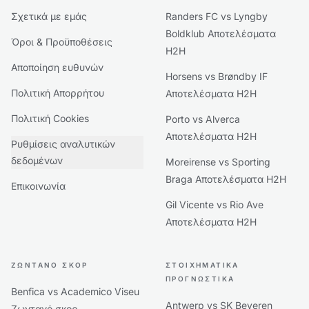
Σχετικά με εμάς
Randers FC vs Lyngby
Boldklub Αποτελέσματα
Όροι & Προϋποθέσεις
H2H
Αποποίηση ευθυνών
Horsens vs Brøndby IF
Πολιτική Απορρήτου
Αποτελέσματα H2H
Πολιτική Cookies
Porto vs Alverca
Αποτελέσματα H2H
Ρυθμίσεις αναλυτικών
δεδομένων
Moreirense vs Sporting
Braga Αποτελέσματα H2H
Επικοινωνία
Gil Vicente vs Rio Ave
Αποτελέσματα H2H
ΖΩΝΤΑΝΌ ΣΚΟΡ
ΣΤΟΙΧΗΜΑΤΙΚΆ
ΠΡΟΓΝΩΣΤΙΚΆ
Benfica vs Academico Viseu
Antwerp vs SK Beveren
Ζωντανό σκορ