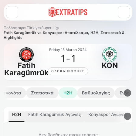
Άνοιγμα μενού
Ποδόσφαιρο
›
Türkiye
›
Super Lig
›
Fatih Karagümrük vs Konyaspor: Αποτέλεσμα, H2H, Στατιστικά &
Highlights
Friday 15 March 2024
1
-
1
Fatih
KON
Karagümrük
ΟΛΟΚΛΗΡΏΘΗΚΕ
Γεγονότα
Στατιστικά
H2H
Βαθμολογίες
Ενδεκά
H2H
Fatih Karagümrük Αγώνες
Konyaspor Αγώνες
Δεν βρέθηκαν αναμετρήσεις