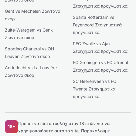
Στοιχηματικά προγνωστικά
Gent vs Mechelen Ζωντανό
Sparta Rotterdam vs
σκορ
Feyenoord Στοιχηματικά
Zulte-Waregem vs Genk
προγνωστικά
Ζωντανό σκορ
PEC Zwolle vs Ajax
Sporting Charleroi vs OH
Στοιχηματικά προγνωστικά
Leuven Ζωντανό σκορ
FC Groningen vs FC Utrecht
Anderlecht vs La Louvière
Στοιχηματικά προγνωστικά
Ζωντανό σκορ
SC Heerenveen vs FC
Twente Στοιχηματικά
προγνωστικά
Πρέπει να είστε τουλάχιστον 18 ετών για να
18+
χρησιμοποιήσετε αυτό το site.
Παρακαλούμε