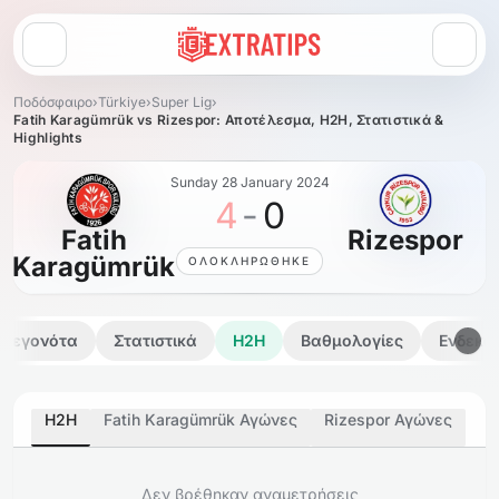
Άνοιγμα μενού
Ποδόσφαιρο
›
Türkiye
›
Super Lig
›
Fatih Karagümrük vs Rizespor: Αποτέλεσμα, H2H, Στατιστικά &
Highlights
Sunday 28 January 2024
4
-
0
Fatih
Rizespor
Karagümrük
ΟΛΟΚΛΗΡΏΘΗΚΕ
Γεγονότα
Στατιστικά
H2H
Βαθμολογίες
Ενδεκά
H2H
Fatih Karagümrük Αγώνες
Rizespor Αγώνες
Δεν βρέθηκαν αναμετρήσεις