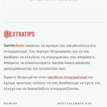
Υποσέλιδο
σκοπεύει να προάγει την υπευθυνότητα στο
στοιχηματισμό. Σας παρέχει πληροφορίες για να σας
βοηθήσει να ελέγξετε τις στοιχηματικές σας αποφάσεις.
Μπορείτε να επικοινωνήσετε Gamble Aware αδιάκοπα
χρησιμοποιώντας την ιστοσελίδα τους.
Είμαστε δεσμευμένοι στον
υπεύθυνο στοιχηματισμό
και
έχουμε αρκετούς τρόπους να σας βοηθήσουμε να έχετε τον
έλεγχο και να διασκεδάζετε στοιχηματίζοντας.
ΝΟΜΙΚΆ
ΑΠΟΤΕΛΈΣΜΑΤΑ H2H