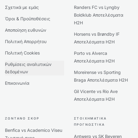
Σχετικά με εμάς
Randers FC vs Lyngby
Boldklub Αποτελέσματα
Όροι & Προϋποθέσεις
H2H
Αποποίηση ευθυνών
Horsens vs Brøndby IF
Πολιτική Απορρήτου
Αποτελέσματα H2H
Πολιτική Cookies
Porto vs Alverca
Αποτελέσματα H2H
Ρυθμίσεις αναλυτικών
δεδομένων
Moreirense vs Sporting
Braga Αποτελέσματα H2H
Επικοινωνία
Gil Vicente vs Rio Ave
Αποτελέσματα H2H
ΖΩΝΤΑΝΌ ΣΚΟΡ
ΣΤΟΙΧΗΜΑΤΙΚΆ
ΠΡΟΓΝΩΣΤΙΚΆ
Benfica vs Academico Viseu
Antwerp vs SK Beveren
Ζωντανό σκορ