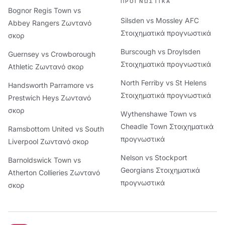
ΠΡΟΓΝΩΣΤΙΚΆ
Bognor Regis Town vs
Silsden vs Mossley AFC
Abbey Rangers Ζωντανό
Στοιχηματικά προγνωστικά
σκορ
Burscough vs Droylsden
Guernsey vs Crowborough
Στοιχηματικά προγνωστικά
Athletic Ζωντανό σκορ
North Ferriby vs St Helens
Handsworth Parramore vs
Στοιχηματικά προγνωστικά
Prestwich Heys Ζωντανό
σκορ
Wythenshawe Town vs
Cheadle Town Στοιχηματικά
Ramsbottom United vs South
προγνωστικά
Liverpool Ζωντανό σκορ
Nelson vs Stockport
Barnoldswick Town vs
Georgians Στοιχηματικά
Atherton Collieries Ζωντανό
προγνωστικά
σκορ