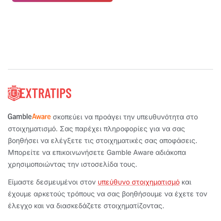
Υποσέλιδο
σκοπεύει να προάγει την υπευθυνότητα στο
στοιχηματισμό. Σας παρέχει πληροφορίες για να σας
βοηθήσει να ελέγξετε τις στοιχηματικές σας αποφάσεις.
Μπορείτε να επικοινωνήσετε Gamble Aware αδιάκοπα
χρησιμοποιώντας την ιστοσελίδα τους.
Είμαστε δεσμευμένοι στον
υπεύθυνο στοιχηματισμό
και
έχουμε αρκετούς τρόπους να σας βοηθήσουμε να έχετε τον
έλεγχο και να διασκεδάζετε στοιχηματίζοντας.