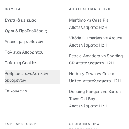
ΝΟΜΙΚΆ
ΑΠΟΤΕΛΈΣΜΑΤΑ H2H
Σχετικά με εμάς
Marítimo vs Casa Pia
Αποτελέσματα H2H
Όροι & Προϋποθέσεις
Vitória Guimarães vs Arouca
Αποποίηση ευθυνών
Αποτελέσματα H2H
Πολιτική Απορρήτου
Estrela Amadora vs Sporting
Πολιτική Cookies
CP Αποτελέσματα H2H
Ρυθμίσεις αναλυτικών
Horbury Town vs Golcar
δεδομένων
United Αποτελέσματα H2H
Επικοινωνία
Deeping Rangers vs Barton
Town Old Boys
Αποτελέσματα H2H
ΖΩΝΤΑΝΌ ΣΚΟΡ
ΣΤΟΙΧΗΜΑΤΙΚΆ