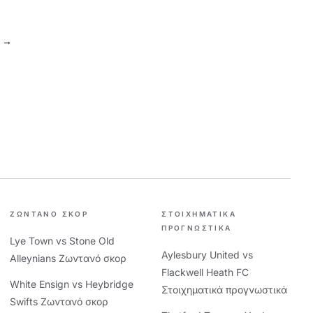
η
→
ΖΩΝΤΑΝΌ ΣΚΟΡ
ΣΤΟΙΧΗΜΑΤΙΚΆ
ΠΡΟΓΝΩΣΤΙΚΆ
Lye Town vs Stone Old
Aylesbury United vs
Alleynians Ζωντανό σκορ
Flackwell Heath FC
White Ensign vs Heybridge
Στοιχηματικά προγνωστικά
Swifts Ζωντανό σκορ