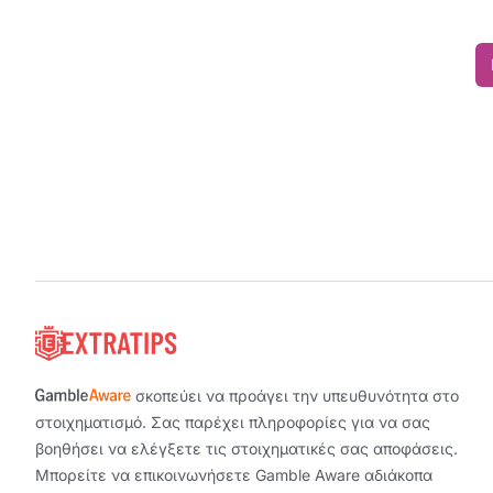
Υποσέλιδο
σκοπεύει να προάγει την υπευθυνότητα στο
στοιχηματισμό. Σας παρέχει πληροφορίες για να σας
βοηθήσει να ελέγξετε τις στοιχηματικές σας αποφάσεις.
Μπορείτε να επικοινωνήσετε Gamble Aware αδιάκοπα