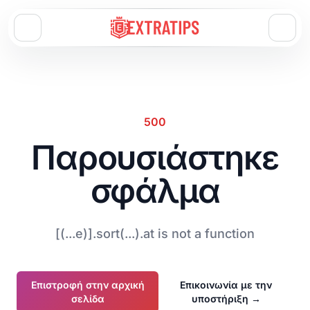
Άνοιγμα μενού
500
Παρουσιάστηκε
σφάλμα
[(...e)].sort(...).at is not a function
Επιστροφή στην αρχική
Επικοινωνία με την
σελίδα
υποστήριξη
→