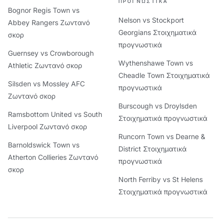
ΠΡΟΓΝΩΣΤΙΚΆ
Bognor Regis Town vs
Nelson vs Stockport
Abbey Rangers Ζωντανό
Georgians Στοιχηματικά
σκορ
προγνωστικά
Guernsey vs Crowborough
Wythenshawe Town vs
Athletic Ζωντανό σκορ
Cheadle Town Στοιχηματικά
Silsden vs Mossley AFC
προγνωστικά
Ζωντανό σκορ
Burscough vs Droylsden
Ramsbottom United vs South
Στοιχηματικά προγνωστικά
Liverpool Ζωντανό σκορ
Runcorn Town vs Dearne &
Barnoldswick Town vs
District Στοιχηματικά
Atherton Collieries Ζωντανό
προγνωστικά
σκορ
North Ferriby vs St Helens
Στοιχηματικά προγνωστικά