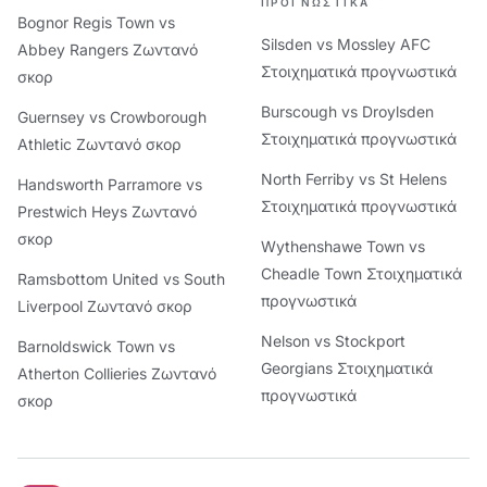
ΠΡΟΓΝΩΣΤΙΚΆ
Bognor Regis Town vs
Silsden vs Mossley AFC
Abbey Rangers Ζωντανό
Στοιχηματικά προγνωστικά
σκορ
Burscough vs Droylsden
Guernsey vs Crowborough
Στοιχηματικά προγνωστικά
Athletic Ζωντανό σκορ
North Ferriby vs St Helens
Handsworth Parramore vs
Στοιχηματικά προγνωστικά
Prestwich Heys Ζωντανό
σκορ
Wythenshawe Town vs
Cheadle Town Στοιχηματικά
Ramsbottom United vs South
προγνωστικά
Liverpool Ζωντανό σκορ
Nelson vs Stockport
Barnoldswick Town vs
Georgians Στοιχηματικά
Atherton Collieries Ζωντανό
προγνωστικά
σκορ