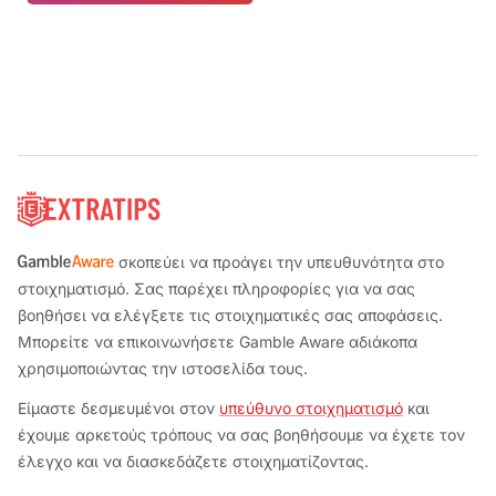
Υποσέλιδο
σκοπεύει να προάγει την υπευθυνότητα στο
στοιχηματισμό. Σας παρέχει πληροφορίες για να σας
βοηθήσει να ελέγξετε τις στοιχηματικές σας αποφάσεις.
Μπορείτε να επικοινωνήσετε Gamble Aware αδιάκοπα
χρησιμοποιώντας την ιστοσελίδα τους.
Είμαστε δεσμευμένοι στον
υπεύθυνο στοιχηματισμό
και
έχουμε αρκετούς τρόπους να σας βοηθήσουμε να έχετε τον
έλεγχο και να διασκεδάζετε στοιχηματίζοντας.