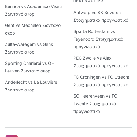
ΠΡΟΓΝΩΣΤΙΚΆ
Benfica vs Academico Viseu
Antwerp vs SK Beveren
Ζωντανό σκορ
Στοιχηματικά προγνωστικά
Gent vs Mechelen Ζωντανό
Sparta Rotterdam vs
σκορ
Feyenoord Στοιχηματικά
Zulte-Waregem vs Genk
προγνωστικά
Ζωντανό σκορ
PEC Zwolle vs Ajax
Sporting Charleroi vs OH
Στοιχηματικά προγνωστικά
Leuven Ζωντανό σκορ
FC Groningen vs FC Utrecht
Anderlecht vs La Louvière
Στοιχηματικά προγνωστικά
Ζωντανό σκορ
SC Heerenveen vs FC
Twente Στοιχηματικά
προγνωστικά