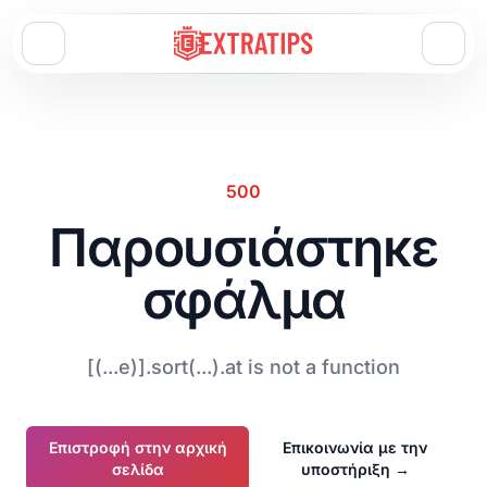
Άνοιγμα μενού
500
Παρουσιάστηκε
σφάλμα
[(...e)].sort(...).at is not a function
Επιστροφή στην αρχική
Επικοινωνία με την
σελίδα
υποστήριξη
→