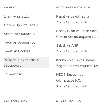
ΝΟΜΙΚΆ
ΑΠΟΤΕΛΈΣΜΑΤΑ H2H
Σχετικά με εμάς
Kairat vs Levski Sofia
Αποτελέσματα H2H
Όροι & Προϋποθέσεις
Bodø / Glimt vs Union Saint-
Αποποίηση ευθυνών
Gilloise Αποτελέσματα H2H
Πολιτική Απορρήτου
Sabah vs AGF
Πολιτική Cookies
Αποτελέσματα H2H
Ρυθμίσεις αναλυτικών
Kauno Žalgiris vs Dinamo
δεδομένων
Zagreb Αποτελέσματα H2H
Επικοινωνία
NEC Nijmegen vs
Olympiacos F.C.
Αποτελέσματα H2H
ΖΩΝΤΑΝΌ ΣΚΟΡ
ΣΤΟΙΧΗΜΑΤΙΚΆ