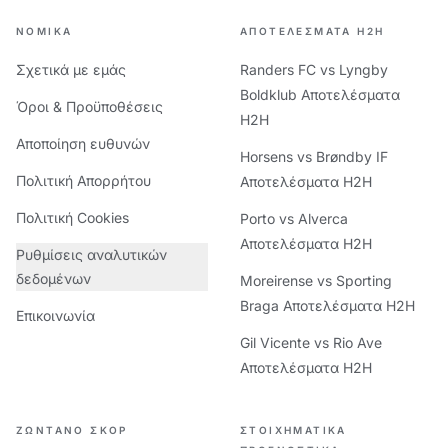
ΝΟΜΙΚΆ
ΑΠΟΤΕΛΈΣΜΑΤΑ H2H
Σχετικά με εμάς
Randers FC vs Lyngby
Boldklub Αποτελέσματα
Όροι & Προϋποθέσεις
H2H
Αποποίηση ευθυνών
Horsens vs Brøndby IF
Πολιτική Απορρήτου
Αποτελέσματα H2H
Πολιτική Cookies
Porto vs Alverca
Αποτελέσματα H2H
Ρυθμίσεις αναλυτικών
δεδομένων
Moreirense vs Sporting
Braga Αποτελέσματα H2H
Επικοινωνία
Gil Vicente vs Rio Ave
Αποτελέσματα H2H
ΖΩΝΤΑΝΌ ΣΚΟΡ
ΣΤΟΙΧΗΜΑΤΙΚΆ