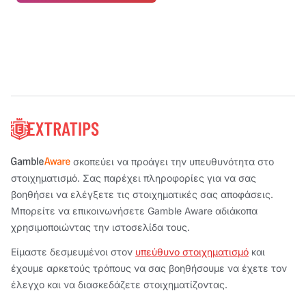
Υποσέλιδο
σκοπεύει να προάγει την υπευθυνότητα στο
στοιχηματισμό. Σας παρέχει πληροφορίες για να σας
βοηθήσει να ελέγξετε τις στοιχηματικές σας αποφάσεις.
Μπορείτε να επικοινωνήσετε Gamble Aware αδιάκοπα
χρησιμοποιώντας την ιστοσελίδα τους.
Είμαστε δεσμευμένοι στον
υπεύθυνο στοιχηματισμό
και
έχουμε αρκετούς τρόπους να σας βοηθήσουμε να έχετε τον
έλεγχο και να διασκεδάζετε στοιχηματίζοντας.