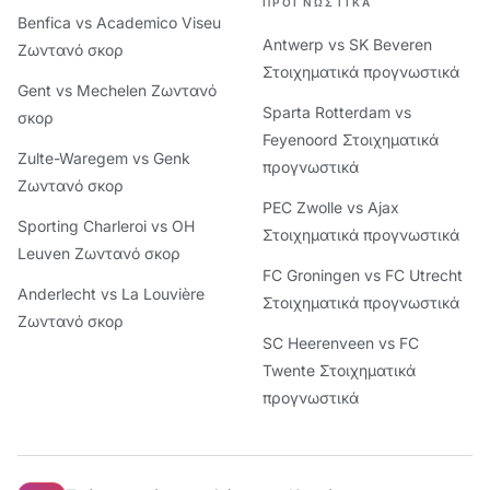
ΠΡΟΓΝΩΣΤΙΚΆ
Benfica vs Academico Viseu
Antwerp vs SK Beveren
Ζωντανό σκορ
Στοιχηματικά προγνωστικά
Gent vs Mechelen Ζωντανό
Sparta Rotterdam vs
σκορ
Feyenoord Στοιχηματικά
Zulte-Waregem vs Genk
προγνωστικά
Ζωντανό σκορ
PEC Zwolle vs Ajax
Sporting Charleroi vs OH
Στοιχηματικά προγνωστικά
Leuven Ζωντανό σκορ
FC Groningen vs FC Utrecht
Anderlecht vs La Louvière
Στοιχηματικά προγνωστικά
Ζωντανό σκορ
SC Heerenveen vs FC
Twente Στοιχηματικά
προγνωστικά