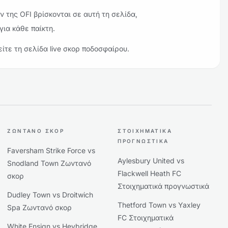
ν της OFI βρίσκονται σε αυτή τη σελίδα,
ια κάθε παίκτη.
ίτε τη σελίδα live σκορ ποδοσφαίρου.
ΖΩΝΤΑΝΌ ΣΚΟΡ
ΣΤΟΙΧΗΜΑΤΙΚΆ
ΠΡΟΓΝΩΣΤΙΚΆ
Faversham Strike Force vs
Aylesbury United vs
Snodland Town Ζωντανό
Flackwell Heath FC
σκορ
Στοιχηματικά προγνωστικά
Dudley Town vs Droitwich
Thetford Town vs Yaxley
Spa Ζωντανό σκορ
FC Στοιχηματικά
White Ensign vs Heybridge