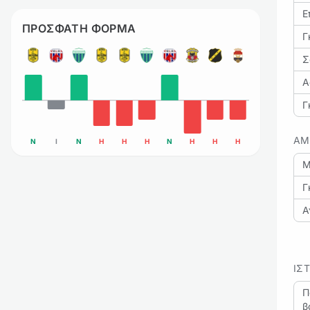
Ε
ΠΡΌΣΦΑΤΗ ΦΌΡΜΑ
Γ
Σ
Α
Γ
ΆΜ
Ν
Ι
Ν
Η
Η
Η
Ν
Η
Η
Η
Μ
Γ
Α
ΙΣ
Π
β