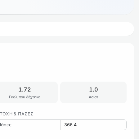
1.72
1.0
Γκολ που δέχτηκε
Ασίστ
ΤΟΧΉ & ΠΆΣΕΣ
Πάσες
366.4