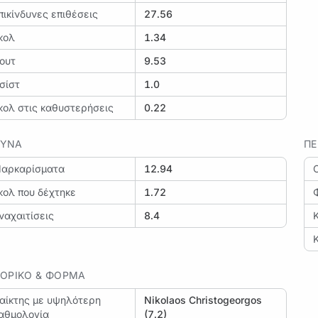
πικίνδυνες επιθέσεις
27.56
κολ
1.34
ουτ
9.53
σίστ
1.0
κολ στις καθυστερήσεις
0.22
ΥΝΑ
ΠΕ
αρκαρίσματα
12.94
κολ που δέχτηκε
1.72
ναχαιτίσεις
8.4
ΤΟΡΙΚΌ & ΦΌΡΜΑ
αίκτης με υψηλότερη
Nikolaos Christogeorgos
αθμολογία
(7.2)