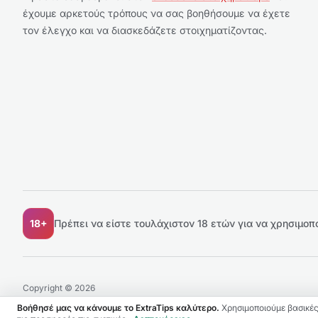
έχουμε αρκετούς τρόπους να σας βοηθήσουμε να έχετε
τον έλεγχο και να διασκεδάζετε στοιχηματίζοντας.
18+
Πρέπει να είστε τουλάχιστον 18 ετών για να χρησιμοπο
Copyright © 2026
Βοήθησέ μας να κάνουμε το ExtraTips καλύτερο.
Χρησιμοποιούμε βασικές