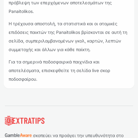
πρόβλεψη των επερχόμενων αποτελεσμάτων της
Panaitolikos.
Η τρέχουσα αποστολή, τα στατιστικά και οι ατομικές
επιδόσεις παικτών της Panaitolikos βρίσκονται σε αυτή τη
σελίδα, συμπεριλαμβανομένων γκολ, καρτών, λεπτών
συμμετοχής και άλλων για κάθε παίκτη.
Για τα σημερινά ποδοσφαιρικά παιχνίδια και
αποτελέσματα, επισκεφθείτε τη σελίδα live σκορ
ποδοσφαίρου.
Υποσέλιδο
σκοπεύει να προάγει την υπευθυνότητα στο