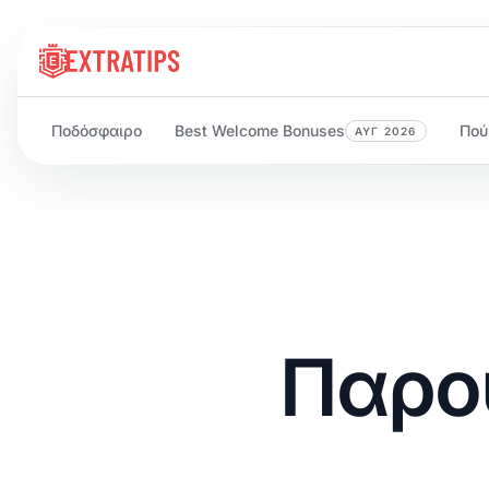
Ποδόσφαιρο
Best Welcome Bonuses
Πού
ΑΥΓ 2026
Παρο