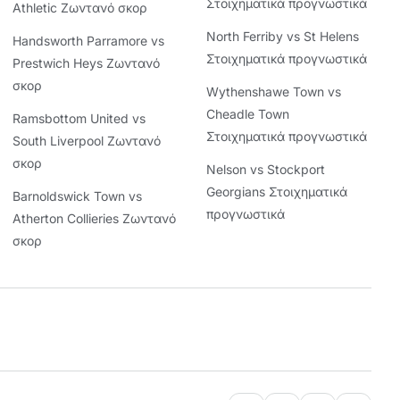
Στοιχηματικά προγνωστικά
Athletic Ζωντανό σκορ
North Ferriby vs St Helens
Handsworth Parramore vs
Στοιχηματικά προγνωστικά
Prestwich Heys Ζωντανό
σκορ
Wythenshawe Town vs
Cheadle Town
Ramsbottom United vs
Στοιχηματικά προγνωστικά
South Liverpool Ζωντανό
σκορ
Nelson vs Stockport
Georgians Στοιχηματικά
Barnoldswick Town vs
προγνωστικά
Atherton Collieries Ζωντανό
σκορ