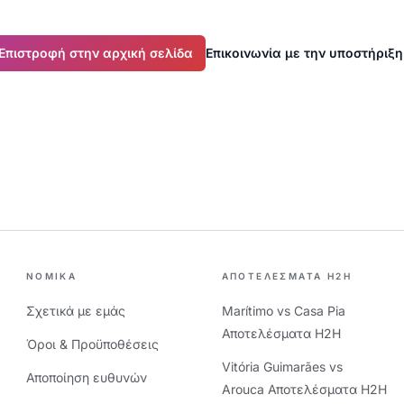
Επιστροφή στην αρχική σελίδα
Επικοινωνία με την υποστήριξ
ΝΟΜΙΚΆ
ΑΠΟΤΕΛΈΣΜΑΤΑ H2H
Σχετικά με εμάς
Marítimo vs Casa Pia
Αποτελέσματα H2H
Όροι & Προϋποθέσεις
Vitória Guimarães vs
Αποποίηση ευθυνών
Arouca Αποτελέσματα H2H