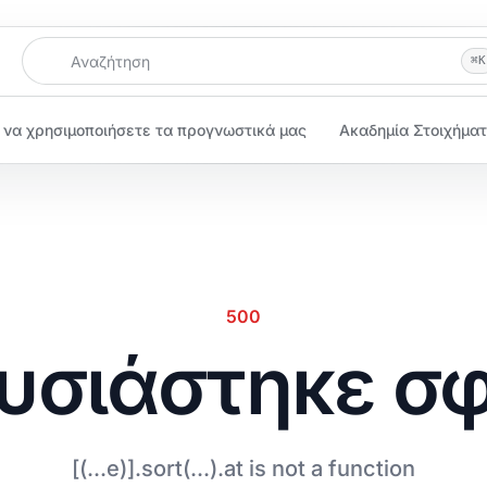
Αναζήτηση
⌘
K
 να χρησιμοποιήσετε τα προγνωστικά μας
Ακαδημία Στοιχήμα
500
υσιάστηκε σ
[(...e)].sort(...).at is not a function