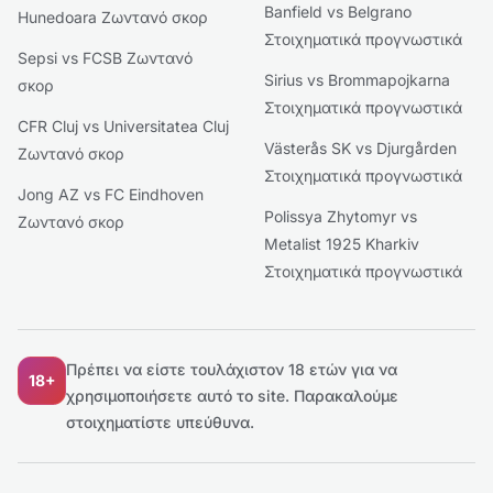
Banfield vs Belgrano
Hunedoara Ζωντανό σκορ
Στοιχηματικά προγνωστικά
Sepsi vs FCSB Ζωντανό
Sirius vs Brommapojkarna
σκορ
Στοιχηματικά προγνωστικά
CFR Cluj vs Universitatea Cluj
Västerås SK vs Djurgården
Ζωντανό σκορ
Στοιχηματικά προγνωστικά
Jong AZ vs FC Eindhoven
Polissya Zhytomyr vs
Ζωντανό σκορ
Metalist 1925 Kharkiv
Στοιχηματικά προγνωστικά
Πρέπει να είστε τουλάχιστον 18 ετών για να
18+
χρησιμοποιήσετε αυτό το site.
Παρακαλούμε
στοιχηματίστε υπεύθυνα.