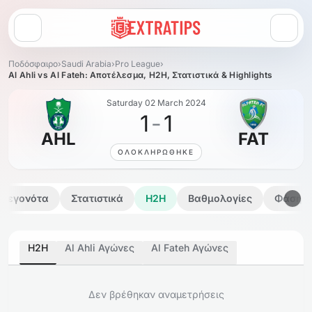
Άνοιγμα μενού
Ποδόσφαιρο
›
Saudi Arabia
›
Pro League
›
Al Ahli vs Al Fateh: Αποτέλεσμα, H2H, Στατιστικά & Highlights
Saturday 02 March 2024
1
-
1
AHL
FAT
ΟΛΟΚΛΗΡΏΘΗΚΕ
Γεγονότα
Στατιστικά
H2H
Βαθμολογίες
Φάση α
H2H
Al Ahli Αγώνες
Al Fateh Αγώνες
Δεν βρέθηκαν αναμετρήσεις