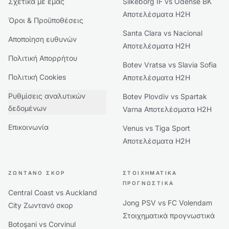
Σχετικά με εμάς
Silkeborg IF vs Odense BK
Αποτελέσματα H2H
Όροι & Προϋποθέσεις
Santa Clara vs Nacional
Αποποίηση ευθυνών
Αποτελέσματα H2H
Πολιτική Απορρήτου
Botev Vratsa vs Slavia Sofia
Πολιτική Cookies
Αποτελέσματα H2H
Ρυθμίσεις αναλυτικών
Botev Plovdiv vs Spartak
δεδομένων
Varna Αποτελέσματα H2H
Επικοινωνία
Venus vs Tiga Sport
Αποτελέσματα H2H
ΖΩΝΤΑΝΌ ΣΚΟΡ
ΣΤΟΙΧΗΜΑΤΙΚΆ
ΠΡΟΓΝΩΣΤΙΚΆ
Central Coast vs Auckland
Jong PSV vs FC Volendam
City Ζωντανό σκορ
Στοιχηματικά προγνωστικά
Botoşani vs Corvinul