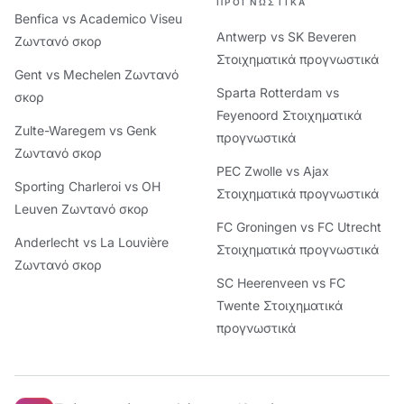
ΠΡΟΓΝΩΣΤΙΚΆ
Benfica vs Academico Viseu
Antwerp vs SK Beveren
Ζωντανό σκορ
Στοιχηματικά προγνωστικά
Gent vs Mechelen Ζωντανό
Sparta Rotterdam vs
σκορ
Feyenoord Στοιχηματικά
Zulte-Waregem vs Genk
προγνωστικά
Ζωντανό σκορ
PEC Zwolle vs Ajax
Sporting Charleroi vs OH
Στοιχηματικά προγνωστικά
Leuven Ζωντανό σκορ
FC Groningen vs FC Utrecht
Anderlecht vs La Louvière
Στοιχηματικά προγνωστικά
Ζωντανό σκορ
SC Heerenveen vs FC
Twente Στοιχηματικά
προγνωστικά