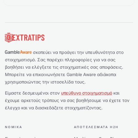
Υποσέλιδο
σκοπεύει να προάγει την υπευθυνότητα στο
στοιχηματισμό. Σας παρέχει πληροφορίες για να σας
βοηθήσει να ελέγξετε τις στοιχηματικές σας αποφάσεις.
Μπορείτε να επικοινωνήσετε Gamble Aware αδιάκοπα
χρησιμοποιώντας την ιστοσελίδα τους.
Είμαστε δεσμευμένοι στον
υπεύθυνο στοιχηματισμό
και
έχουμε αρκετούς τρόπους να σας βοηθήσουμε να έχετε τον
έλεγχο και να διασκεδάζετε στοιχηματίζοντας.
ΝΟΜΙΚΆ
ΑΠΟΤΕΛΈΣΜΑΤΑ H2H