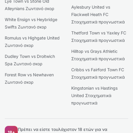
Lye Town vs Stone Old
Aylesbury United vs
Alleynians Ζωντανό σκορ
Flackwell Heath FC
White Ensign vs Heybridge
Στοιχηματικά προγνωστικά
Swifts Ζωντανό σκορ
Thetford Town vs Yaxley FC
Romulus vs Highgate United
Στοιχηματικά προγνωστικά
Ζωντανό σκορ
Hilltop vs Grays Athletic
Dudley Town vs Droitwich
Στοιχηματικά προγνωστικά
Spa Ζωντανό σκορ
Cribbs vs Fairford Town FC
Forest Row vs Newhaven
Στοιχηματικά προγνωστικά
Ζωντανό σκορ
Kingstonian vs Hastings
United Στοιχηματικά
προγνωστικά
Πρέπει να είστε τουλάχιστον 18 ετών για να
18+