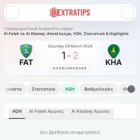
Άνοιγμα μενού
Ποδόσφαιρο
›
Saudi Arabia
›
Pro League
›
Al Fateh vs Al Khaleej: Αποτέλεσμα, H2H, Στατιστικά & Highlights
Saturday 09 March 2024
1
-
2
FAT
KHA
ΟΛΟΚΛΗΡΏΘΗΚΕ
Γεγονότα
Στατιστικά
H2H
Βαθμολογίες
Φάση α
H2H
Al Fateh Αγώνες
Al Khaleej Αγώνες
Δεν βρέθηκαν αναμετρήσεις