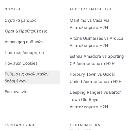
ΝΟΜΙΚΆ
ΑΠΟΤΕΛΈΣΜΑΤΑ H2H
Σχετικά με εμάς
Marítimo vs Casa Pia
Αποτελέσματα H2H
Όροι & Προϋποθέσεις
Vitória Guimarães vs Arouca
Αποποίηση ευθυνών
Αποτελέσματα H2H
Πολιτική Απορρήτου
Estrela Amadora vs Sporting
Πολιτική Cookies
CP Αποτελέσματα H2H
Ρυθμίσεις αναλυτικών
Horbury Town vs Golcar
δεδομένων
United Αποτελέσματα H2H
Επικοινωνία
Deeping Rangers vs Barton
Town Old Boys
Αποτελέσματα H2H
ΖΩΝΤΑΝΌ ΣΚΟΡ
ΣΤΟΙΧΗΜΑΤΙΚΆ