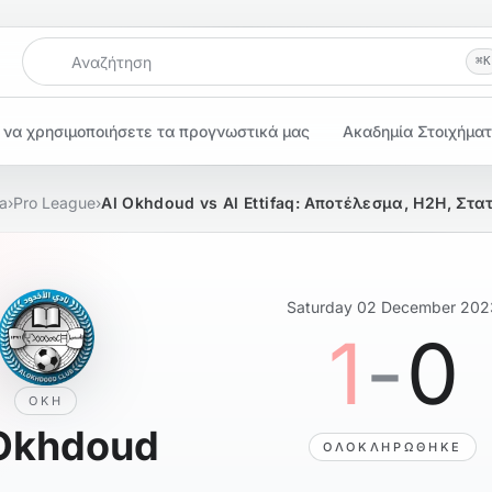
Αναζήτηση
⌘
K
 να χρησιμοποιήσετε τα προγνωστικά μας
Ακαδημία Στοιχήμα
ia
›
Pro League
›
Al Okhdoud vs Al Ettifaq: Αποτέλεσμα, H2H, Στατ
Saturday 02 December 202
1
-
0
OKH
 Okhdoud
ΟΛΟΚΛΗΡΏΘΗΚΕ