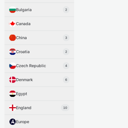
Bulgaria
2
Canada
China
3
Croatia
2
Czech Republic
4
Denmark
6
Egypt
England
10
Europe