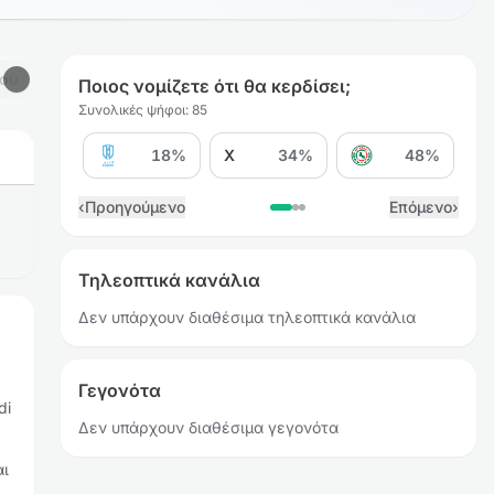
μού
Ενδεκάδες
Σχετικά Προγνωστικά
Ποιος νομίζετε ότι θα κερδίσει;
Συνολικές ψήφοι: 85
18%
X
34%
48%
Ν
‹
Προηγούμενο
Επόμενο
›
Τηλεοπτικά κανάλια
Δεν υπάρχουν διαθέσιμα τηλεοπτικά κανάλια
Γεγονότα
di
Δεν υπάρχουν διαθέσιμα γεγονότα
αι