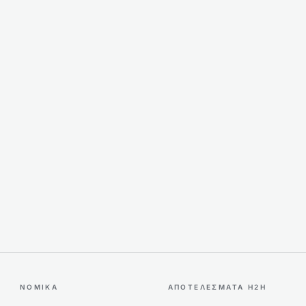
ΝΟΜΙΚΆ
ΑΠΟΤΕΛΈΣΜΑΤΑ H2H