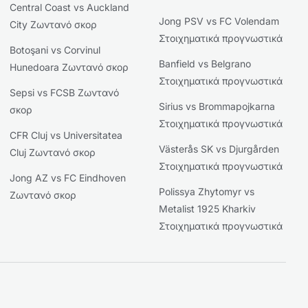
Central Coast vs Auckland
Jong PSV vs FC Volendam
City Ζωντανό σκορ
Στοιχηματικά προγνωστικά
Botoşani vs Corvinul
Banfield vs Belgrano
Hunedoara Ζωντανό σκορ
Στοιχηματικά προγνωστικά
Sepsi vs FCSB Ζωντανό
Sirius vs Brommapojkarna
σκορ
Στοιχηματικά προγνωστικά
CFR Cluj vs Universitatea
Västerås SK vs Djurgården
Cluj Ζωντανό σκορ
Στοιχηματικά προγνωστικά
Jong AZ vs FC Eindhoven
Polissya Zhytomyr vs
Ζωντανό σκορ
Metalist 1925 Kharkiv
Στοιχηματικά προγνωστικά