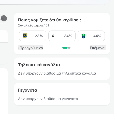
μού
Ενδεκάδες
Σχετικά Προγνωστικά
Ποιος νομίζετε ότι θα κερδίσει;
Συνολικές ψήφοι: 101
23%
X
34%
44%
Ν
‹
Προηγούμενο
Επόμενο
›
Τηλεοπτικά κανάλια
Δεν υπάρχουν διαθέσιμα τηλεοπτικά κανάλια
Γεγονότα
Δεν υπάρχουν διαθέσιμα γεγονότα
ε