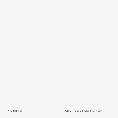
ΝΟΜΙΚΆ
ΑΠΟΤΕΛΈΣΜΑΤΑ H2H