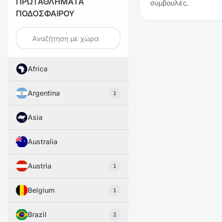
ΠΡΩΤΑΘΛΗΜΑΤΑ
συμβουλές.
ΠΟΔΟΣΦΑΙΡΟΥ
Africa
Argentina
1
Asia
Australia
Austria
1
Belgium
1
Brazil
2