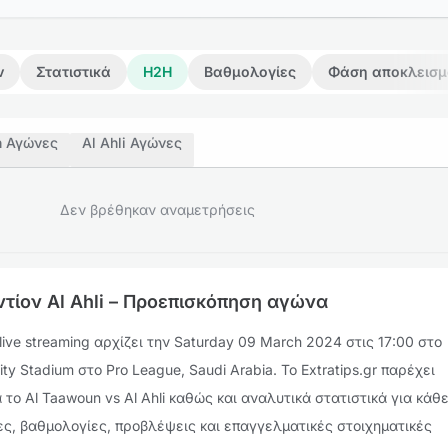
ν
Στατιστικά
H2H
Βαθμολογίες
Φάση αποκλεισ
n Αγώνες
Al Ahli Αγώνες
Δεν βρέθηκαν αναμετρήσεις
τίον Al Ahli – Προεπισκόπηση αγώνα
 live streaming αρχίζει την Saturday 09 March 2024 στις 17:00 στο
ity Stadium στο Pro League, Saudi Arabia. Το Extratips.gr παρέχει
το Al Taawoun vs Al Ahli καθώς και αναλυτικά στατιστικά για κάθ
ς, βαθμολογίες, προβλέψεις και επαγγελματικές στοιχηματικές