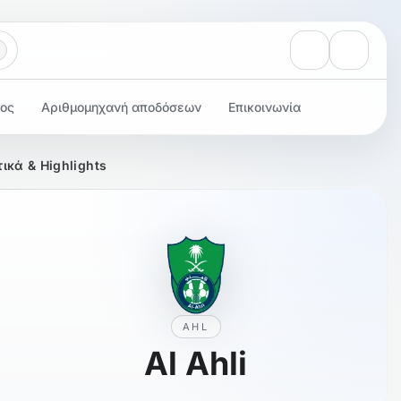
Προβολή ειδοπ
Ρυθμίσε
τος
Αριθμομηχανή αποδόσεων
Επικοινωνία
ικά & Highlights
AHL
Al Ahli