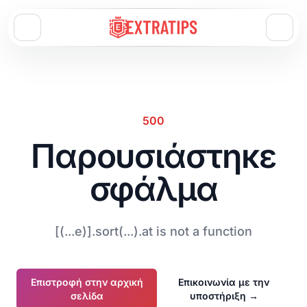
Άνοιγμα μενού
500
Παρουσιάστηκε
σφάλμα
[(...e)].sort(...).at is not a function
Επιστροφή στην αρχική
Επικοινωνία με την
σελίδα
υποστήριξη
→