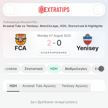
Άνοιγμα μενού
Ποδόσφαιρο
›
Russia
›
FNL
›
Arsenal Tula vs Yenisey: Αποτέλεσμα, H2H, Στατιστικά & Highlights
Monday 07 August 2023
2
-
0
FCA
Yenisey
ΟΛΟΚΛΗΡΏΘΗΚΕ
Γεγονότα
Στατιστικά
H2H
Βαθμολογίες
Ενδεκά
H2H
Arsenal Tula Αγώνες
Yenisey Αγώνες
Δεν βρέθηκαν αναμετρήσεις