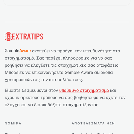
Υποσέλιδο
σκοπεύει να προάγει την υπευθυνότητα στο
στοιχηματισμό. Σας παρέχει πληροφορίες για να σας
βοηθήσει να ελέγξετε τις στοιχηματικές σας αποφάσεις.
Μπορείτε να επικοινωνήσετε Gamble Aware αδιάκοπα
χρησιμοποιώντας την ιστοσελίδα τους.
Είμαστε δεσμευμένοι στον
υπεύθυνο στοιχηματισμό
και
έχουμε αρκετούς τρόπους να σας βοηθήσουμε να έχετε τον
έλεγχο και να διασκεδάζετε στοιχηματίζοντας.
ΝΟΜΙΚΆ
ΑΠΟΤΕΛΈΣΜΑΤΑ H2H