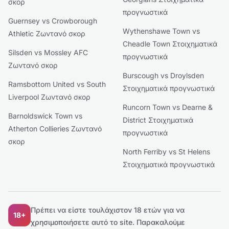
σκορ
προγνωστικά
Guernsey vs Crowborough
Wythenshawe Town vs
Athletic Ζωντανό σκορ
Cheadle Town Στοιχηματικά
Silsden vs Mossley AFC
προγνωστικά
Ζωντανό σκορ
Burscough vs Droylsden
Ramsbottom United vs South
Στοιχηματικά προγνωστικά
Liverpool Ζωντανό σκορ
Runcorn Town vs Dearne &
Barnoldswick Town vs
District Στοιχηματικά
Atherton Collieries Ζωντανό
προγνωστικά
σκορ
North Ferriby vs St Helens
Στοιχηματικά προγνωστικά
Πρέπει να είστε τουλάχιστον 18 ετών για να
18+
χρησιμοποιήσετε αυτό το site.
Παρακαλούμε