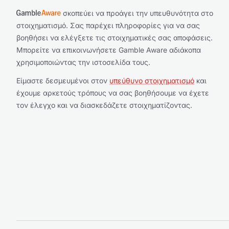
σκοπεύει να προάγει την υπευθυνότητα στο
στοιχηματισμό. Σας παρέχει πληροφορίες για να σας
βοηθήσει να ελέγξετε τις στοιχηματικές σας αποφάσεις.
Μπορείτε να επικοινωνήσετε Gamble Aware αδιάκοπα
χρησιμοποιώντας την ιστοσελίδα τους.
Είμαστε δεσμευμένοι στον
υπεύθυνο στοιχηματισμό
και
έχουμε αρκετούς τρόπους να σας βοηθήσουμε να έχετε
τον έλεγχο και να διασκεδάζετε στοιχηματίζοντας.