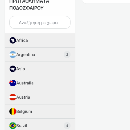
ΠΡΩΤΑΘΛΗΜΑΤΑ
ΠΟΔΟΣΦΑΙΡΟΥ
Africa
Argentina
2
Asia
Australia
Austria
Belgium
Brazil
4