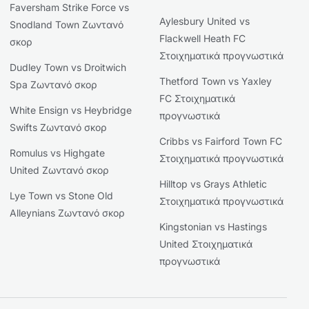
Faversham Strike Force vs
Aylesbury United vs
Snodland Town Ζωντανό
Flackwell Heath FC
σκορ
Στοιχηματικά προγνωστικά
Dudley Town vs Droitwich
Thetford Town vs Yaxley
Spa Ζωντανό σκορ
FC Στοιχηματικά
White Ensign vs Heybridge
προγνωστικά
Swifts Ζωντανό σκορ
Cribbs vs Fairford Town FC
Romulus vs Highgate
Στοιχηματικά προγνωστικά
United Ζωντανό σκορ
Hilltop vs Grays Athletic
Lye Town vs Stone Old
Στοιχηματικά προγνωστικά
Alleynians Ζωντανό σκορ
Kingstonian vs Hastings
United Στοιχηματικά
προγνωστικά