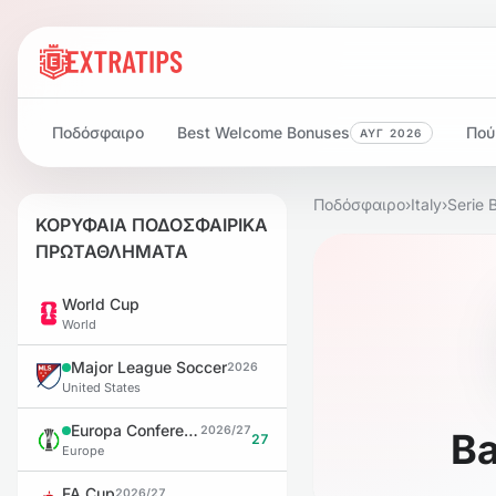
Ποδόσφαιρο
Best Welcome Bonuses
Πού
ΑΥΓ 2026
Ποδόσφαιρο
›
Italy
›
Serie 
ΚΟΡΥΦΑΙΑ ΠΟΔΟΣΦΑΙΡΙΚΑ
ΠΡΩΤΑΘΛΗΜΑΤΑ
World Cup
World
Major League Soccer
2026
United States
Europa Conference League
2026/27
Ba
27
Europe
FA Cup
2026/27