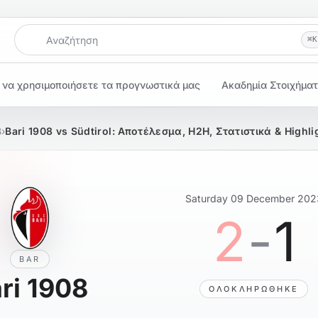
Αναζήτηση
⌘
K
 να χρησιμοποιήσετε τα προγνωστικά μας
Ακαδημία Στοιχήμα
B
›
Bari 1908 vs Südtirol: Αποτέλεσμα, H2H, Στατιστικά & Highli
Saturday 09 December 202
2
-
1
BAR
ri 1908
ΟΛΟΚΛΗΡΏΘΗΚΕ