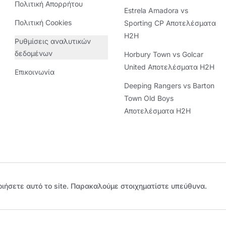
Πολιτική Απορρήτου
Estrela Amadora vs
Πολιτική Cookies
Sporting CP Αποτελέσματα
H2H
Ρυθμίσεις αναλυτικών
δεδομένων
Horbury Town vs Golcar
United Αποτελέσματα H2H
Επικοινωνία
Deeping Rangers vs Barton
Town Old Boys
Αποτελέσματα H2H
ιήσετε αυτό το site.
Παρακαλούμε στοιχηματίστε υπεύθυνα.