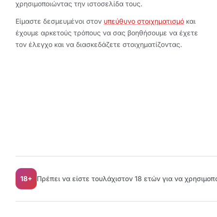
χρησιμοποιώντας την ιστοσελίδα τους.
Είμαστε δεσμευμένοι στον
υπεύθυνο στοιχηματισμό
και
έχουμε αρκετούς τρόπους να σας βοηθήσουμε να έχετε
τον έλεγχο και να διασκεδάζετε στοιχηματίζοντας.
18+
Πρέπει να είστε τουλάχιστον 18 ετών για να χρησιμοπο