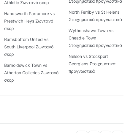
Στοιχηματικά προγνωστικά
Athletic Ζωντανό σκορ
North Ferriby vs St Helens
Handsworth Parramore vs
Στοιχηματικά προγνωστικά
Prestwich Heys Ζωντανό
σκορ
Wythenshawe Town vs
Cheadle Town
Ramsbottom United vs
Στοιχηματικά προγνωστικά
South Liverpool Ζωντανό
σκορ
Nelson vs Stockport
Georgians Στοιχηματικά
Barnoldswick Town vs
προγνωστικά
Atherton Collieries Ζωντανό
σκορ