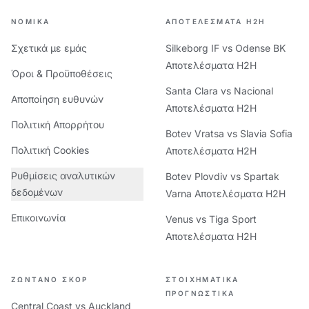
ΝΟΜΙΚΆ
ΑΠΟΤΕΛΈΣΜΑΤΑ H2H
Σχετικά με εμάς
Silkeborg IF vs Odense BK
Αποτελέσματα H2H
Όροι & Προϋποθέσεις
Santa Clara vs Nacional
Αποποίηση ευθυνών
Αποτελέσματα H2H
Πολιτική Απορρήτου
Botev Vratsa vs Slavia Sofia
Πολιτική Cookies
Αποτελέσματα H2H
Ρυθμίσεις αναλυτικών
Botev Plovdiv vs Spartak
δεδομένων
Varna Αποτελέσματα H2H
Επικοινωνία
Venus vs Tiga Sport
Αποτελέσματα H2H
ΖΩΝΤΑΝΌ ΣΚΟΡ
ΣΤΟΙΧΗΜΑΤΙΚΆ
ΠΡΟΓΝΩΣΤΙΚΆ
Central Coast vs Auckland