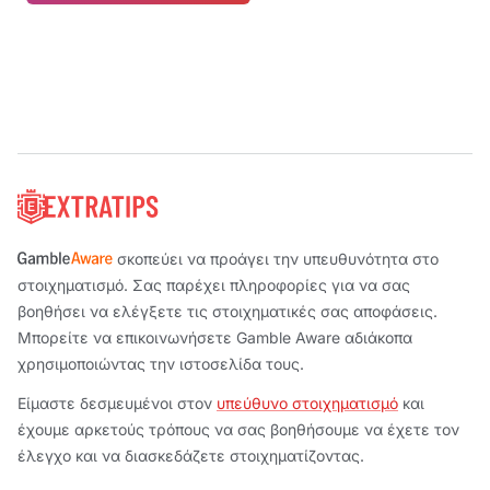
Υποσέλιδο
σκοπεύει να προάγει την υπευθυνότητα στο
στοιχηματισμό. Σας παρέχει πληροφορίες για να σας
βοηθήσει να ελέγξετε τις στοιχηματικές σας αποφάσεις.
Μπορείτε να επικοινωνήσετε Gamble Aware αδιάκοπα
χρησιμοποιώντας την ιστοσελίδα τους.
Είμαστε δεσμευμένοι στον
υπεύθυνο στοιχηματισμό
και
έχουμε αρκετούς τρόπους να σας βοηθήσουμε να έχετε τον
έλεγχο και να διασκεδάζετε στοιχηματίζοντας.