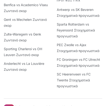
ΠΡΟΓΝΩΣΤΙΚΆ
Benfica vs Academico Viseu
Antwerp vs SK Beveren
Ζωντανό σκορ
Στοιχηματικά προγνωστικά
Gent vs Mechelen Ζωντανό
Sparta Rotterdam vs
σκορ
Feyenoord Στοιχηματικά
Zulte-Waregem vs Genk
προγνωστικά
Ζωντανό σκορ
PEC Zwolle vs Ajax
Sporting Charleroi vs OH
Στοιχηματικά προγνωστικά
Leuven Ζωντανό σκορ
FC Groningen vs FC Utrecht
Anderlecht vs La Louvière
Στοιχηματικά προγνωστικά
Ζωντανό σκορ
SC Heerenveen vs FC
Twente Στοιχηματικά
προγνωστικά