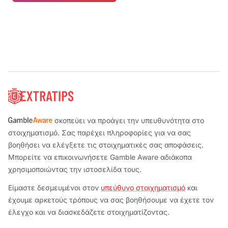
Υποσέλιδο
σκοπεύει να προάγει την υπευθυνότητα στο
στοιχηματισμό. Σας παρέχει πληροφορίες για να σας
βοηθήσει να ελέγξετε τις στοιχηματικές σας αποφάσεις.
Μπορείτε να επικοινωνήσετε Gamble Aware αδιάκοπα
χρησιμοποιώντας την ιστοσελίδα τους.
Είμαστε δεσμευμένοι στον
υπεύθυνο στοιχηματισμό
και
έχουμε αρκετούς τρόπους να σας βοηθήσουμε να έχετε τον
έλεγχο και να διασκεδάζετε στοιχηματίζοντας.