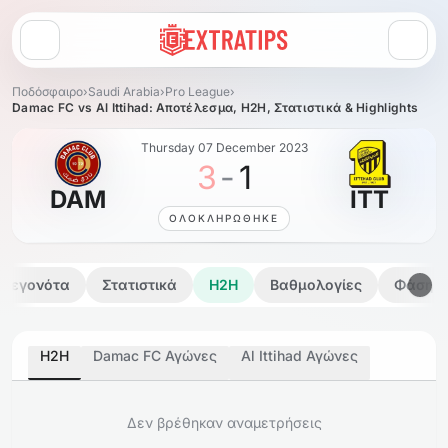
Άνοιγμα μενού
Ποδόσφαιρο
›
Saudi Arabia
›
Pro League
›
Damac FC vs Al Ittihad: Αποτέλεσμα, H2H, Στατιστικά & Highlights
Thursday 07 December 2023
3
-
1
DAM
ITT
ΟΛΟΚΛΗΡΏΘΗΚΕ
Γεγονότα
Στατιστικά
H2H
Βαθμολογίες
Φάση α
H2H
Damac FC Αγώνες
Al Ittihad Αγώνες
Δεν βρέθηκαν αναμετρήσεις