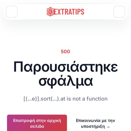
Άνοιγμα μενού
500
Παρουσιάστηκε
σφάλμα
[(...e)].sort(...).at is not a function
Επιστροφή στην αρχική
Επικοινωνία με την
σελίδα
υποστήριξη
→