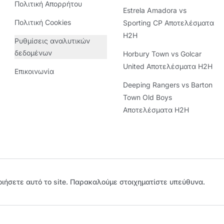
Πολιτική Απορρήτου
Estrela Amadora vs
Πολιτική Cookies
Sporting CP Αποτελέσματα
H2H
Ρυθμίσεις αναλυτικών
δεδομένων
Horbury Town vs Golcar
United Αποτελέσματα H2H
Επικοινωνία
Deeping Rangers vs Barton
Town Old Boys
Αποτελέσματα H2H
ιήσετε αυτό το site.
Παρακαλούμε στοιχηματίστε υπεύθυνα.