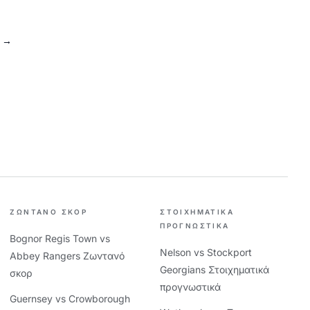
η
→
ΖΩΝΤΑΝΌ ΣΚΟΡ
ΣΤΟΙΧΗΜΑΤΙΚΆ
ΠΡΟΓΝΩΣΤΙΚΆ
Bognor Regis Town vs
Nelson vs Stockport
Abbey Rangers Ζωντανό
Georgians Στοιχηματικά
σκορ
προγνωστικά
Guernsey vs Crowborough