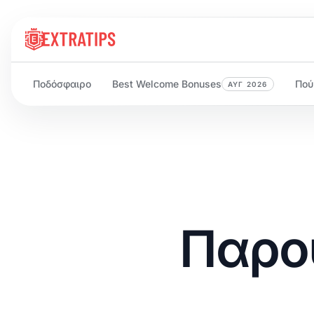
Ποδόσφαιρο
Best Welcome Bonuses
Πού
ΑΥΓ 2026
Παρο