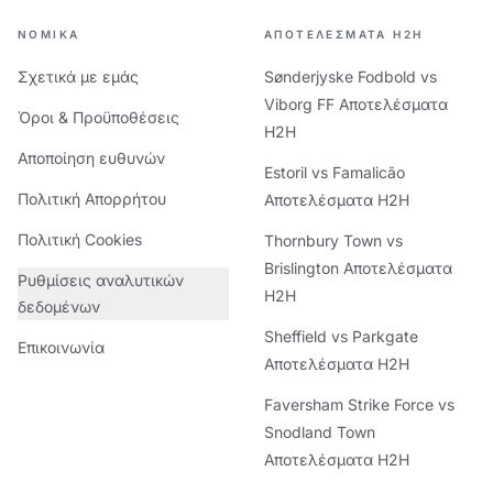
ΝΟΜΙΚΆ
ΑΠΟΤΕΛΈΣΜΑΤΑ H2H
Σχετικά με εμάς
Sønderjyske Fodbold vs
Viborg FF Αποτελέσματα
Όροι & Προϋποθέσεις
H2H
Αποποίηση ευθυνών
Estoril vs Famalicão
Πολιτική Απορρήτου
Αποτελέσματα H2H
Πολιτική Cookies
Thornbury Town vs
Brislington Αποτελέσματα
Ρυθμίσεις αναλυτικών
H2H
δεδομένων
Sheffield vs Parkgate
Επικοινωνία
Αποτελέσματα H2H
Faversham Strike Force vs
Snodland Town
Αποτελέσματα H2H