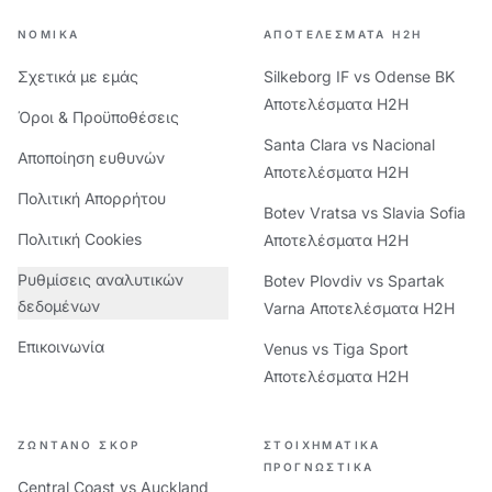
ΝΟΜΙΚΆ
ΑΠΟΤΕΛΈΣΜΑΤΑ H2H
Σχετικά με εμάς
Silkeborg IF vs Odense BK
Αποτελέσματα H2H
Όροι & Προϋποθέσεις
Santa Clara vs Nacional
Αποποίηση ευθυνών
Αποτελέσματα H2H
Πολιτική Απορρήτου
Botev Vratsa vs Slavia Sofia
Πολιτική Cookies
Αποτελέσματα H2H
Ρυθμίσεις αναλυτικών
Botev Plovdiv vs Spartak
δεδομένων
Varna Αποτελέσματα H2H
Επικοινωνία
Venus vs Tiga Sport
Αποτελέσματα H2H
ΖΩΝΤΑΝΌ ΣΚΟΡ
ΣΤΟΙΧΗΜΑΤΙΚΆ
ΠΡΟΓΝΩΣΤΙΚΆ
Central Coast vs Auckland