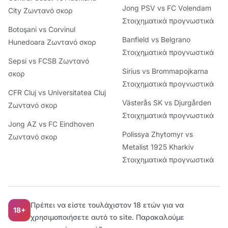
Jong PSV vs FC Volendam
City Ζωντανό σκορ
Στοιχηματικά προγνωστικά
Botoşani vs Corvinul
Banfield vs Belgrano
Hunedoara Ζωντανό σκορ
Στοιχηματικά προγνωστικά
Sepsi vs FCSB Ζωντανό
Sirius vs Brommapojkarna
σκορ
Στοιχηματικά προγνωστικά
CFR Cluj vs Universitatea Cluj
Västerås SK vs Djurgården
Ζωντανό σκορ
Στοιχηματικά προγνωστικά
Jong AZ vs FC Eindhoven
Polissya Zhytomyr vs
Ζωντανό σκορ
Metalist 1925 Kharkiv
Στοιχηματικά προγνωστικά
Πρέπει να είστε τουλάχιστον 18 ετών για να
18+
χρησιμοποιήσετε αυτό το site.
Παρακαλούμε