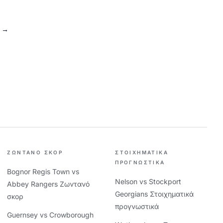
η
→
ΖΩΝΤΑΝΌ ΣΚΟΡ
ΣΤΟΙΧΗΜΑΤΙΚΆ
ΠΡΟΓΝΩΣΤΙΚΆ
Bognor Regis Town vs
Nelson vs Stockport
Abbey Rangers Ζωντανό
Georgians Στοιχηματικά
σκορ
προγνωστικά
Guernsey vs Crowborough