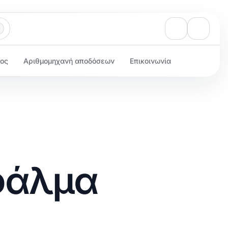
Προβολή ειδοπ
Ρυθμίσε
τος
Αριθμομηχανή αποδόσεων
Επικοινωνία
φάλμα