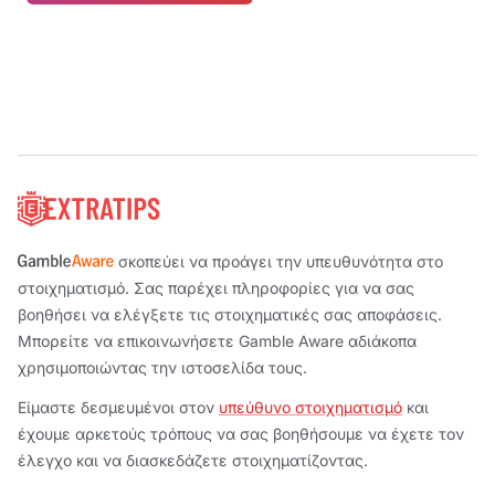
Υποσέλιδο
σκοπεύει να προάγει την υπευθυνότητα στο
στοιχηματισμό. Σας παρέχει πληροφορίες για να σας
βοηθήσει να ελέγξετε τις στοιχηματικές σας αποφάσεις.
Μπορείτε να επικοινωνήσετε Gamble Aware αδιάκοπα
χρησιμοποιώντας την ιστοσελίδα τους.
Είμαστε δεσμευμένοι στον
υπεύθυνο στοιχηματισμό
και
έχουμε αρκετούς τρόπους να σας βοηθήσουμε να έχετε τον
έλεγχο και να διασκεδάζετε στοιχηματίζοντας.