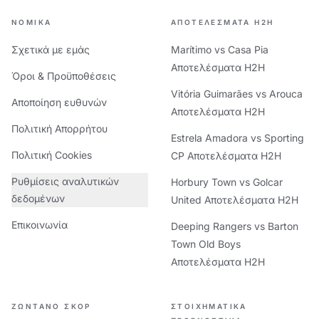
ΝΟΜΙΚΆ
ΑΠΟΤΕΛΈΣΜΑΤΑ H2H
Σχετικά με εμάς
Marítimo vs Casa Pia
Αποτελέσματα H2H
Όροι & Προϋποθέσεις
Vitória Guimarães vs Arouca
Αποποίηση ευθυνών
Αποτελέσματα H2H
Πολιτική Απορρήτου
Estrela Amadora vs Sporting
Πολιτική Cookies
CP Αποτελέσματα H2H
Ρυθμίσεις αναλυτικών
Horbury Town vs Golcar
δεδομένων
United Αποτελέσματα H2H
Επικοινωνία
Deeping Rangers vs Barton
Town Old Boys
Αποτελέσματα H2H
ΖΩΝΤΑΝΌ ΣΚΟΡ
ΣΤΟΙΧΗΜΑΤΙΚΆ