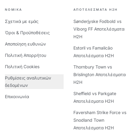
ΝΟΜΙΚΆ
ΑΠΟΤΕΛΈΣΜΑΤΑ H2H
Σχετικά με εμάς
Sønderjyske Fodbold vs
Viborg FF Αποτελέσματα
Όροι & Προϋποθέσεις
H2H
Αποποίηση ευθυνών
Estoril vs Famalicão
Πολιτική Απορρήτου
Αποτελέσματα H2H
Πολιτική Cookies
Thornbury Town vs
Brislington Αποτελέσματα
Ρυθμίσεις αναλυτικών
H2H
δεδομένων
Sheffield vs Parkgate
Επικοινωνία
Αποτελέσματα H2H
Faversham Strike Force vs
Snodland Town
Αποτελέσματα H2H