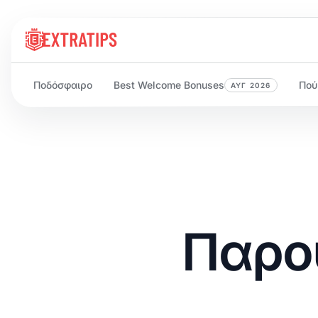
Ποδόσφαιρο
Best Welcome Bonuses
Πού
ΑΥΓ 2026
Παρο