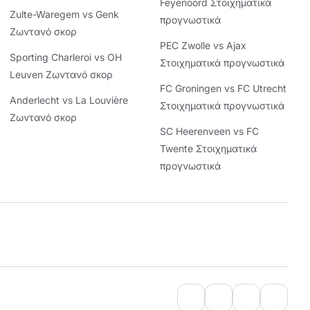
Feyenoord Στοιχηματικά
Zulte-Waregem vs Genk
προγνωστικά
Ζωντανό σκορ
PEC Zwolle vs Ajax
Sporting Charleroi vs OH
Στοιχηματικά προγνωστικά
Leuven Ζωντανό σκορ
FC Groningen vs FC Utrecht
Anderlecht vs La Louvière
Στοιχηματικά προγνωστικά
Ζωντανό σκορ
SC Heerenveen vs FC
Twente Στοιχηματικά
προγνωστικά
contact@extratips.co
youtube
twitter
reddit