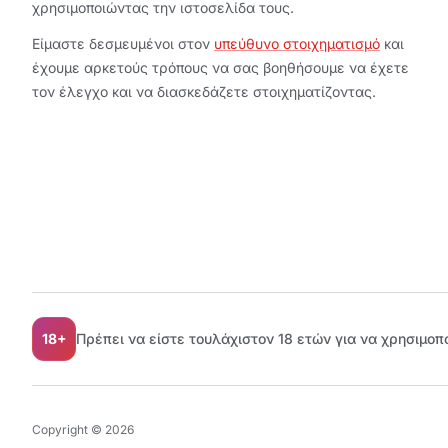
χρησιμοποιώντας την ιστοσελίδα τους.
Είμαστε δεσμευμένοι στον
υπεύθυνο στοιχηματισμό
και
έχουμε αρκετούς τρόπους να σας βοηθήσουμε να έχετε
τον έλεγχο και να διασκεδάζετε στοιχηματίζοντας.
18+
Πρέπει να είστε τουλάχιστον 18 ετών για να χρησιμοπο
Copyright © 2026