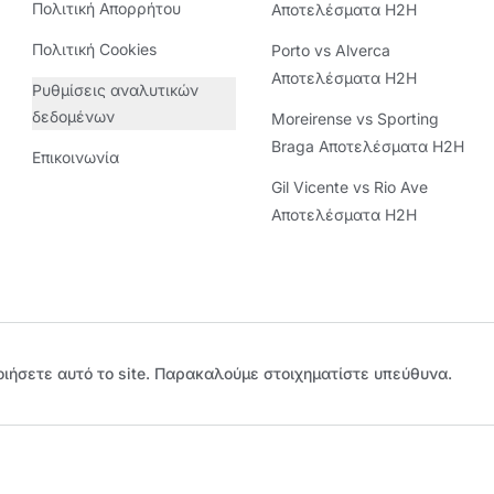
Πολιτική Απορρήτου
Αποτελέσματα H2H
Πολιτική Cookies
Porto vs Alverca
Αποτελέσματα H2H
Ρυθμίσεις αναλυτικών
δεδομένων
Moreirense vs Sporting
Braga Αποτελέσματα H2H
Επικοινωνία
Gil Vicente vs Rio Ave
Αποτελέσματα H2H
ιήσετε αυτό το site.
Παρακαλούμε στοιχηματίστε υπεύθυνα.