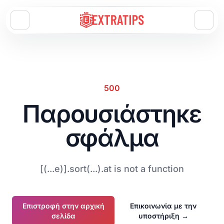
Άνοιγμα μενού
500
Παρουσιάστηκε
σφάλμα
[(...e)].sort(...).at is not a function
Επιστροφή στην αρχική
Επικοινωνία με την
σελίδα
υποστήριξη
→