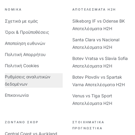
ΝΟΜΙΚΆ
ΑΠΟΤΕΛΈΣΜΑΤΑ H2H
Σχετικά με εμάς
Silkeborg IF vs Odense BK
Αποτελέσματα H2H
Όροι & Προϋποθέσεις
Santa Clara vs Nacional
Αποποίηση ευθυνών
Αποτελέσματα H2H
Πολιτική Απορρήτου
Botev Vratsa vs Slavia Sofia
Πολιτική Cookies
Αποτελέσματα H2H
Ρυθμίσεις αναλυτικών
Botev Plovdiv vs Spartak
δεδομένων
Varna Αποτελέσματα H2H
Επικοινωνία
Venus vs Tiga Sport
Αποτελέσματα H2H
ΖΩΝΤΑΝΌ ΣΚΟΡ
ΣΤΟΙΧΗΜΑΤΙΚΆ
ΠΡΟΓΝΩΣΤΙΚΆ
Central Coast vs Auckland