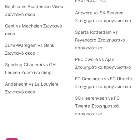
ΠΡΟΓΝΩΣΤΙΚΆ
Benfica vs Academico Viseu
Antwerp vs SK Beveren
Ζωντανό σκορ
Στοιχηματικά προγνωστικά
Gent vs Mechelen Ζωντανό
Sparta Rotterdam vs
σκορ
Feyenoord Στοιχηματικά
Zulte-Waregem vs Genk
προγνωστικά
Ζωντανό σκορ
PEC Zwolle vs Ajax
Sporting Charleroi vs OH
Στοιχηματικά προγνωστικά
Leuven Ζωντανό σκορ
FC Groningen vs FC Utrecht
Anderlecht vs La Louvière
Στοιχηματικά προγνωστικά
Ζωντανό σκορ
SC Heerenveen vs FC
Twente Στοιχηματικά
προγνωστικά