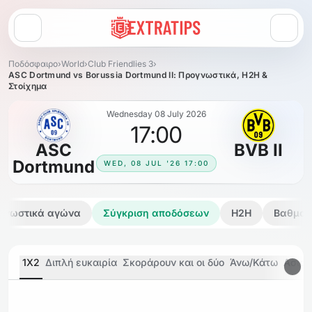
Άνοιγμα μενού
Ποδόσφαιρο
›
World
›
Club Friendlies 3
›
ASC Dortmund vs Borussia Dortmund II: Προγνωστικά, H2H &
Στοίχημα
Wednesday 08 July 2026
17:00
ASC
BVB II
Dortmund
WED, 08 JUL '26 17:00
γνωστικά αγώνα
Σύγκριση αποδόσεων
H2H
Βαθμολ
1X2
Διπλή ευκαιρία
Σκοράρουν και οι δύο
Άνω/Κάτω
Ασιατ