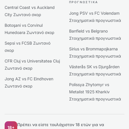
ΠΡΟΓΝΩΣΤΙΚΆ
Central Coast vs Auckland
Jong PSV vs FC Volendam
City Ζωντανό σκορ
Στοιχηματικά προγνωστικά
Botoşani vs Corvinul
Banfield vs Belgrano
Hunedoara Ζωντανό σκορ
Στοιχηματικά προγνωστικά
Sepsi vs FCSB Ζωντανό
Sirius vs Brommapojkarna
σκορ
Στοιχηματικά προγνωστικά
CFR Cluj vs Universitatea Cluj
Västerås SK vs Djurgården
Ζωντανό σκορ
Στοιχηματικά προγνωστικά
Jong AZ vs FC Eindhoven
Polissya Zhytomyr vs
Ζωντανό σκορ
Metalist 1925 Kharkiv
Στοιχηματικά προγνωστικά
Πρέπει να είστε τουλάχιστον 18 ετών για να
18+