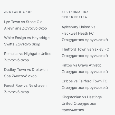
ΖΩΝΤΑΝΌ ΣΚΟΡ
ΣΤΟΙΧΗΜΑΤΙΚΆ
ΠΡΟΓΝΩΣΤΙΚΆ
Lye Town vs Stone Old
Aylesbury United vs
Alleynians Ζωντανό σκορ
Flackwell Heath FC
White Ensign vs Heybridge
Στοιχηματικά προγνωστικά
Swifts Ζωντανό σκορ
Thetford Town vs Yaxley FC
Romulus vs Highgate United
Στοιχηματικά προγνωστικά
Ζωντανό σκορ
Hilltop vs Grays Athletic
Dudley Town vs Droitwich
Στοιχηματικά προγνωστικά
Spa Ζωντανό σκορ
Cribbs vs Fairford Town FC
Forest Row vs Newhaven
Στοιχηματικά προγνωστικά
Ζωντανό σκορ
Kingstonian vs Hastings
United Στοιχηματικά
προγνωστικά