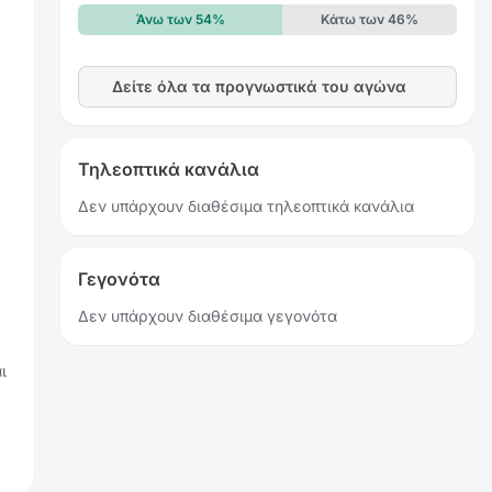
Άνω των 54%
Κάτω των 46%
Δείτε όλα τα προγνωστικά του αγώνα
Τηλεοπτικά κανάλια
Δεν υπάρχουν διαθέσιμα τηλεοπτικά κανάλια
Γεγονότα
Δεν υπάρχουν διαθέσιμα γεγονότα
ι