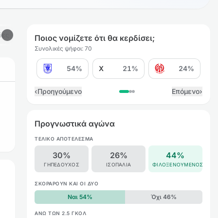
δες
Σχετικά Προγνωστικά
Ποιος νομίζετε ότι θα κερδίσει;
Συνολικές ψήφοι: 70
54%
X
21%
24%
Ν
‹
Προηγούμενο
Επόμενο
›
Προγνωστικά αγώνα
ΤΕΛΙΚΌ ΑΠΟΤΈΛΕΣΜΑ
30%
26%
44%
ΓΗΠΕΔΟΥΧΟΣ
ΙΣΟΠΑΛΊΑ
ΦΙΛΟΞΕΝΟΥΜΕΝΟΣ
ΣΚΟΡΆΡΟΥΝ ΚΑΙ ΟΙ ΔΎΟ
Ναι 54%
Όχι 46%
ΆΝΩ ΤΩΝ 2.5 ΓΚΟΛ