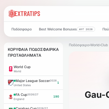
Ποδόσφαιρο
Best Welcome Bonuses
Πού
ΑΥΓ 2026
Ποδόσφαιρο
›
World
›
Club 
ΚΟΡΥΦΑΙΑ ΠΟΔΟΣΦΑΙΡΙΚΑ
ΠΡΩΤΑΘΛΗΜΑΤΑ
World Cup
World
Major League Soccer
2026
1
United States
Gau-
FA Cup
2026/27
190
England
Carabao Cup
2026/27