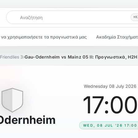
Αναζήτηση
⌘
K
 να χρησιμοποιήσετε τα προγνωστικά μας
Ακαδημία Στοιχήμα
Friendlies 3
›
Gau-Odernheim vs Mainz 05 II: Προγνωστικά, H2H
Wednesday 08 July 2026
17:00
Odernheim
WED, 08 JUL '26 17:00