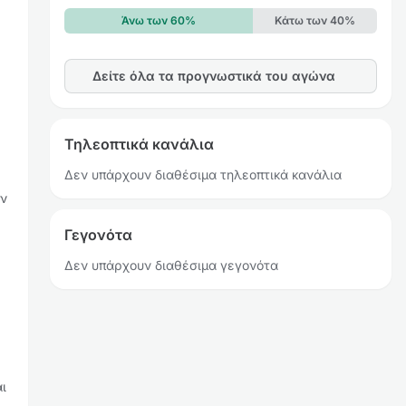
Άνω των 60%
Κάτω των 40%
Δείτε όλα τα προγνωστικά του αγώνα
Τηλεοπτικά κανάλια
Δεν υπάρχουν διαθέσιμα τηλεοπτικά κανάλια
ην
Γεγονότα
Δεν υπάρχουν διαθέσιμα γεγονότα
ι