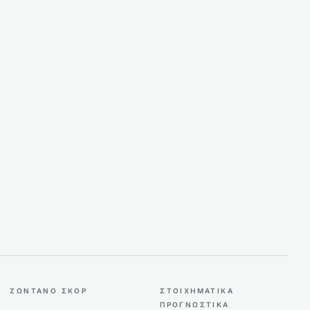
ΖΩΝΤΑΝΌ ΣΚΟΡ
ΣΤΟΙΧΗΜΑΤΙΚΆ
ΠΡΟΓΝΩΣΤΙΚΆ