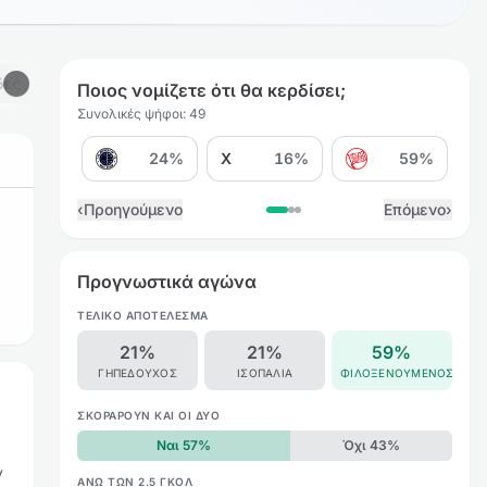
δες
Σχετικά Προγνωστικά
Ποιος νομίζετε ότι θα κερδίσει;
Συνολικές ψήφοι: 49
24%
X
16%
59%
Ν
‹
Προηγούμενο
Επόμενο
›
Προγνωστικά αγώνα
ΤΕΛΙΚΌ ΑΠΟΤΈΛΕΣΜΑ
21%
21%
59%
ΓΗΠΕΔΟΥΧΟΣ
ΙΣΟΠΑΛΊΑ
ΦΙΛΟΞΕΝΟΥΜΕΝΟΣ
ΣΚΟΡΆΡΟΥΝ ΚΑΙ ΟΙ ΔΎΟ
Ναι 57%
Όχι 43%
y
ΆΝΩ ΤΩΝ 2.5 ΓΚΟΛ