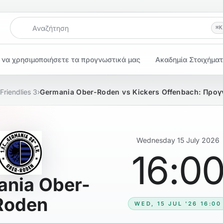
Αναζήτηση
⌘
K
 να χρησιμοποιήσετε τα προγνωστικά μας
Ακαδημία Στοιχήμα
Friendlies 3
›
Germania Ober-Roden vs Kickers Offenbach: Προγ
Wednesday 15 July 2026
16:0
nia Ober-
Roden
WED, 15 JUL '26 16:00